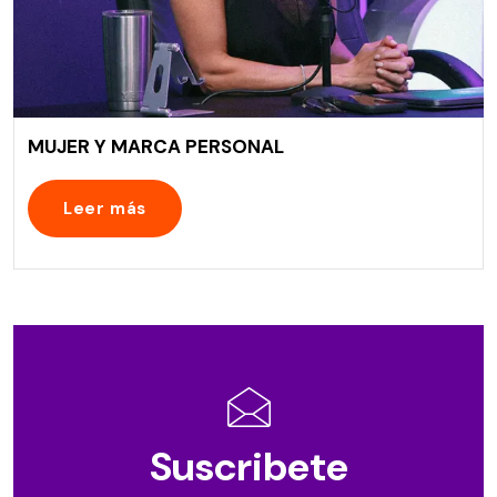
MUJER Y MARCA PERSONAL
Leer más
Suscribete