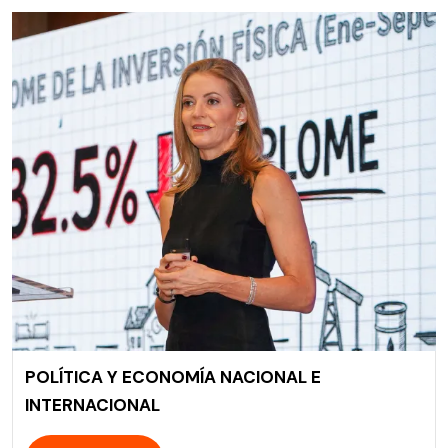
POLÍTICA Y ECONOMÍA NACIONAL E
INTERNACIONAL