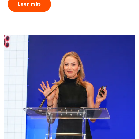
Leer más