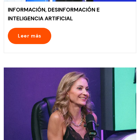
INFORMACIÓN, DESINFORMACIÓN E
INTELIGENCIA ARTIFICIAL
Leer más