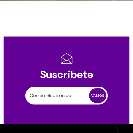
Suscribete
VAMOS