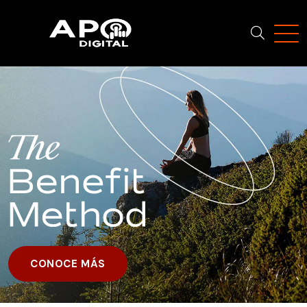
CONOCE MÁS