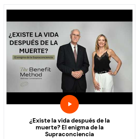
¿Existe la vida después de la
muerte? El enigma de la
Supraconciencia