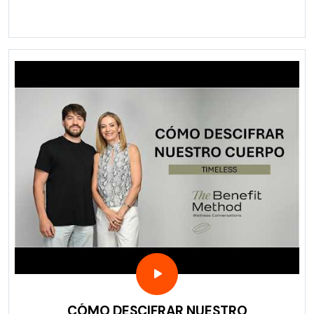
CÓMO DESCIFRAR NUESTRO