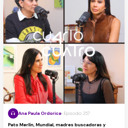
Ana Paula Ordorica
Episodio 257
Pato Merlín, Mundial, madres buscadoras y