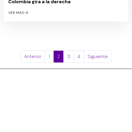
Colombia gira a la derecha
VER MÁS
Anterior
1
2
3
4
Siguiente