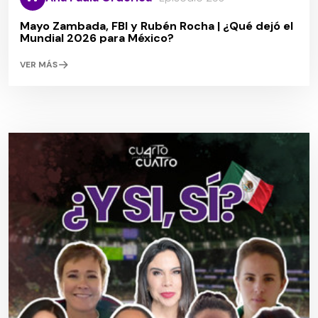
Mayo Zambada, FBI y Rubén Rocha | ¿Qué dejó el
Mundial 2026 para México?
VER MÁS