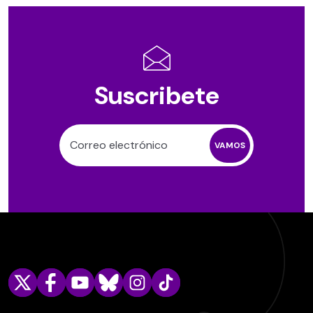
Suscribete
VAMOS