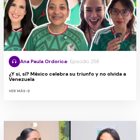
Ana Paula Ordorica
Episodio 258
¿Y si, sí? México celebra su triunfo y no olvida a
Venezuela
VER MÁS