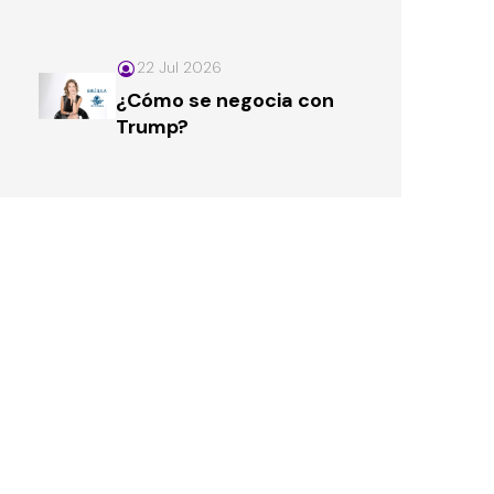
22 Jul 2026
¿Cómo se negocia con
Trump?