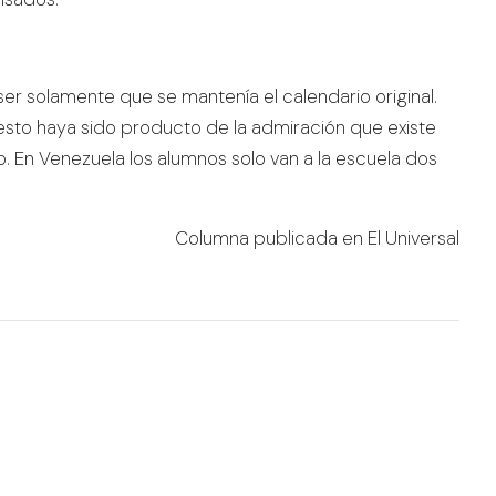
ser solamente que se mantenía el calendario original.
esto haya sido producto de la admiración que existe
o. En Venezuela los alumnos solo van a la escuela dos
Columna publicada en El Universal