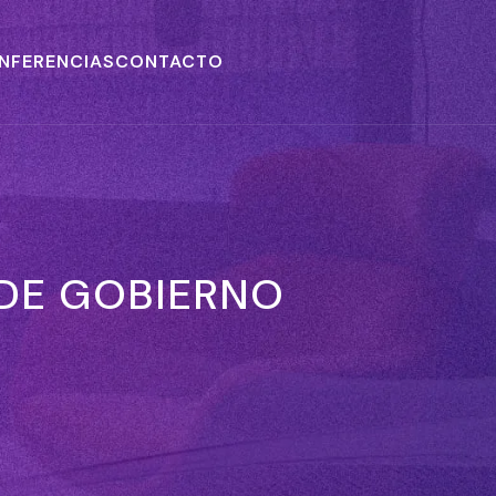
NFERENCIAS
CONTACTO
DE GOBIERNO