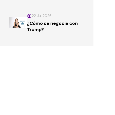
22 Jul 2026
¿Cómo se negocia con
Trump?