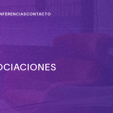
NFERENCIAS
CONTACTO
GOCIACIONES