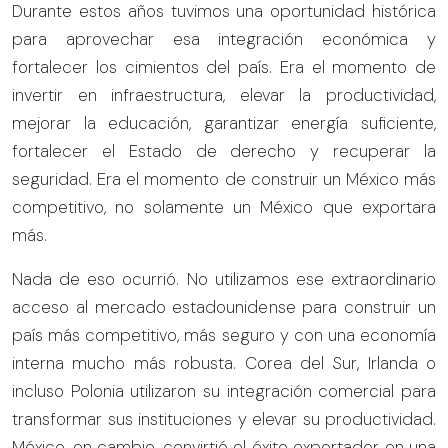
Durante estos años tuvimos una oportunidad histórica
para aprovechar esa integración económica y
fortalecer los cimientos del país. Era el momento de
invertir en infraestructura, elevar la productividad,
mejorar la educación, garantizar energía suficiente,
fortalecer el Estado de derecho y recuperar la
seguridad. Era el momento de construir un México más
competitivo, no solamente un México que exportara
más.
Nada de eso ocurrió. No utilizamos ese extraordinario
acceso al mercado estadounidense para construir un
país más competitivo, más seguro y con una economía
interna mucho más robusta. Corea del Sur, Irlanda o
incluso Polonia utilizaron su integración comercial para
transformar sus instituciones y elevar su productividad.
México, en cambio, convirtió el éxito exportador en una