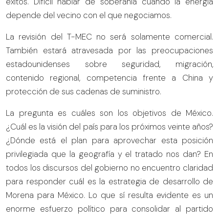
éxitos. Difícil hablar de soberanía cuando la energía
depende del vecino con el que negociamos.
La revisión del T-MEC no será solamente comercial.
También estará atravesada por las preocupaciones
estadounidenses sobre seguridad, migración,
contenido regional, competencia frente a China y
protección de sus cadenas de suministro.
La pregunta es cuáles son los objetivos de México.
¿Cuál es la visión del país para los próximos veinte años?
¿Dónde está el plan para aprovechar esta posición
privilegiada que la geografía y el tratado nos dan? En
todos los discursos del gobierno no encuentro claridad
para responder cuál es la estrategia de desarrollo de
Morena para México. Lo que sí resulta evidente es un
enorme esfuerzo político para consolidar al partido