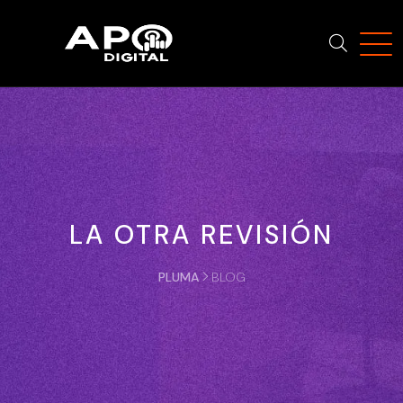
LA OTRA REVISIÓN
PLUMA
BLOG