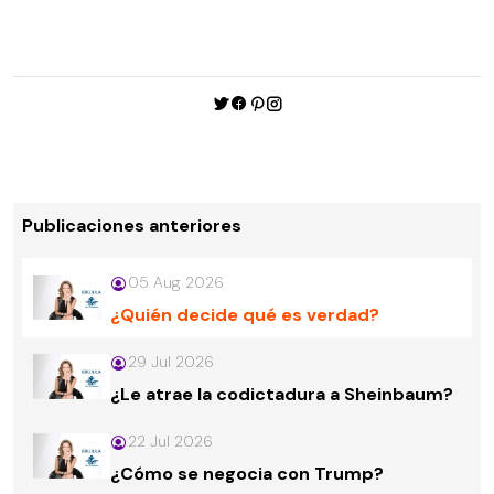
Publicaciones anteriores
05 Aug 2026
¿Quién decide qué es verdad?
29 Jul 2026
¿Le atrae la codictadura a Sheinbaum?
22 Jul 2026
¿Cómo se negocia con Trump?