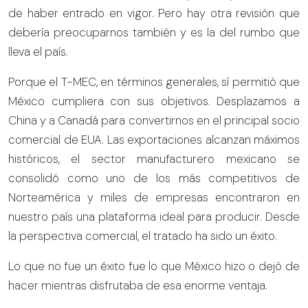
de haber entrado en vigor. Pero hay otra revisión que
debería preocuparnos también y es la del rumbo que
lleva el país.
Porque el T-MEC, en términos generales, sí permitió que
México cumpliera con sus objetivos. Desplazamos a
China y a Canadá para convertirnos en el principal socio
comercial de EUA. Las exportaciones alcanzan máximos
históricos, el sector manufacturero mexicano se
consolidó como uno de los más competitivos de
Norteamérica y miles de empresas encontraron en
nuestro país una plataforma ideal para producir. Desde
la perspectiva comercial, el tratado ha sido un éxito.
Lo que no fue un éxito fue lo que México hizo o dejó de
hacer mientras disfrutaba de esa enorme ventaja.