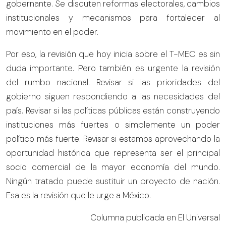
gobernante. Se discuten reformas electorales, cambios
institucionales y mecanismos para fortalecer al
movimiento en el poder.
Por eso, la revisión que hoy inicia sobre el T-MEC es sin
duda importante. Pero también es urgente la revisión
del rumbo nacional. Revisar si las prioridades del
gobierno siguen respondiendo a las necesidades del
país. Revisar si las políticas públicas están construyendo
instituciones más fuertes o simplemente un poder
político más fuerte. Revisar si estamos aprovechando la
oportunidad histórica que representa ser el principal
socio comercial de la mayor economía del mundo.
Ningún tratado puede sustituir un proyecto de nación.
Esa es la revisión que le urge a México.
Columna publicada en El Universal