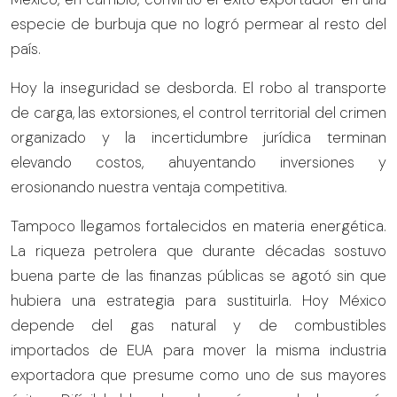
especie de burbuja que no logró permear al resto del
país.
Hoy la inseguridad se desborda. El robo al transporte
de carga, las extorsiones, el control territorial del crimen
organizado y la incertidumbre jurídica terminan
elevando costos, ahuyentando inversiones y
erosionando nuestra ventaja competitiva.
Tampoco llegamos fortalecidos en materia energética.
La riqueza petrolera que durante décadas sostuvo
buena parte de las finanzas públicas se agotó sin que
hubiera una estrategia para sustituirla. Hoy México
depende del gas natural y de combustibles
importados de EUA para mover la misma industria
exportadora que presume como uno de sus mayores