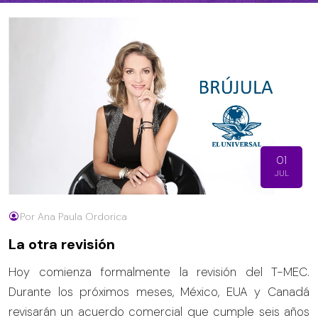
01
JUL
Por Ana Paula Ordorica
La otra revisión
Hoy comienza formalmente la revisión del T-MEC.
Durante los próximos meses, México, EUA y Canadá
revisarán un acuerdo comercial que cumple seis años